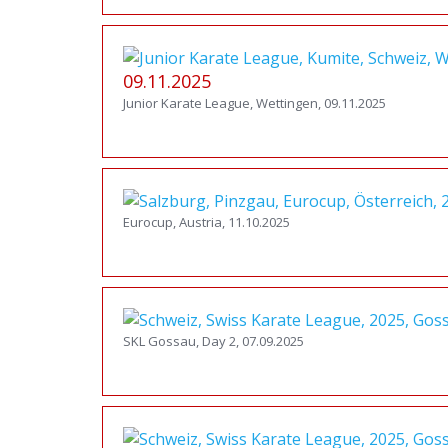
09.11.2025
Junior Karate League, Wettingen, 09.11.2025
Eurocup, Austria, 11.10.2025
SKL Gossau, Day 2, 07.09.2025