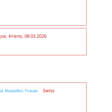
ue, Kriens, 08.03.2026
Swiss