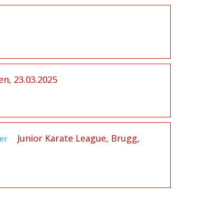
en, 23.03.2025
Junior Karate League, Brugg,