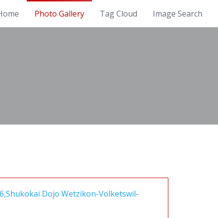
Home
Photo Gallery
Tag Cloud
Image Search