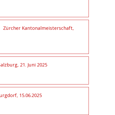
Zürcher Kantonalmeisterschaft,
alzburg, 21. Juni 2025
urgdorf, 15.06.2025