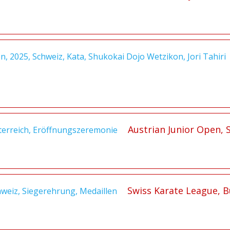
Austrian Junior Open, S
Swiss Karate League, B