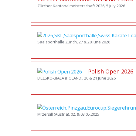
Zürcher Kantonalmeisterschaft 2026, 5 July 2026
Saalsporthalle Zürich, 27 & 28 June 2026
Polish Open 2026
BIELSKO-BIAŁA (POLAND), 20 & 21 June 2026
Mittersill (Austria), 02. & 03.05.2025