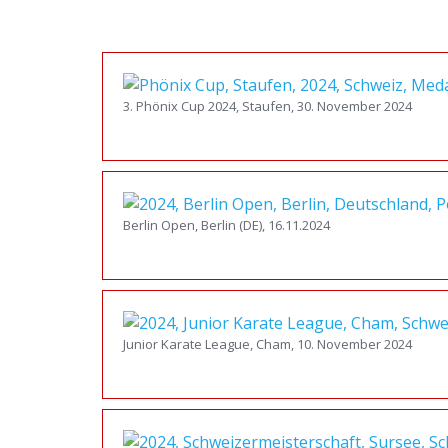
3. Phönix Cup 2024, Staufen, 30. November 2024
Berlin Open, Berlin (DE), 16.11.2024
Junior Karate League, Cham, 10. November 2024