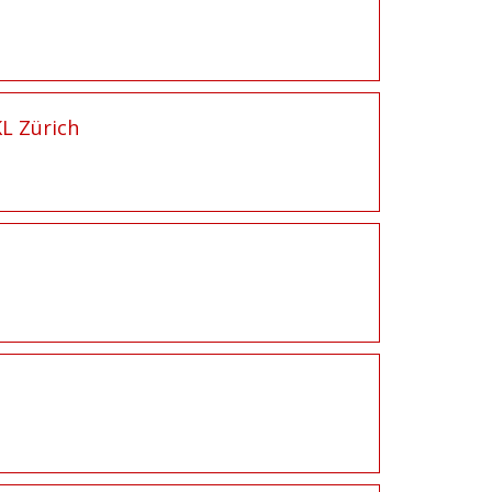
L Zürich