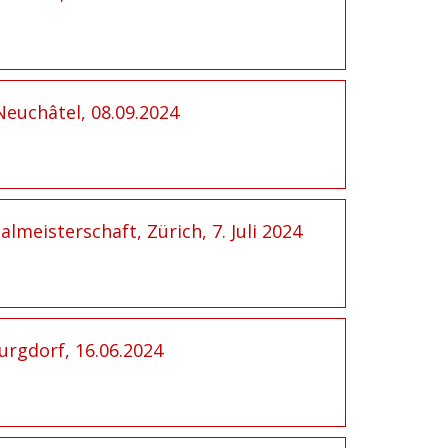
Neuchâtel, 08.09.2024
lmeisterschaft, Zürich, 7. Juli 2024
urgdorf, 16.06.2024