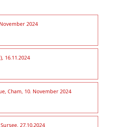
. November 2024
), 16.11.2024
gue, Cham, 10. November 2024
Sursee, 27.10.2024