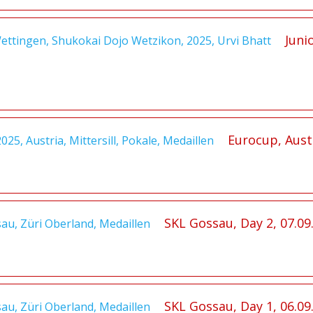
Juni
Eurocup, Austr
SKL Gossau, Day 2, 07.09
SKL Gossau, Day 1, 06.09