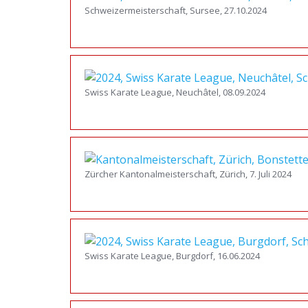
Schweizermeisterschaft, Sursee, 27.10.2024
Swiss Karate League, Neuchâtel, 08.09.2024
Zürcher Kantonalmeisterschaft, Zürich, 7. Juli 2024
Swiss Karate League, Burgdorf, 16.06.2024