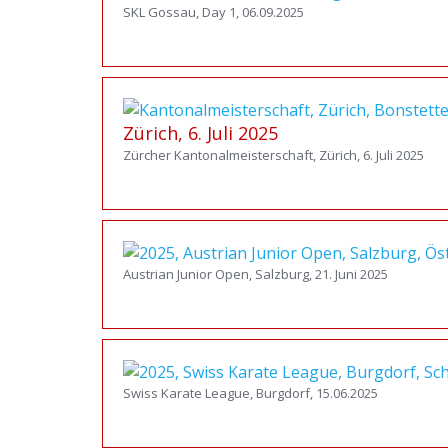
SKL Gossau, Day 1, 06.09.2025
Zürich, 6. Juli 2025
Zürcher Kantonalmeisterschaft, Zürich, 6. Juli 2025
Austrian Junior Open, Salzburg, 21. Juni 2025
Swiss Karate League, Burgdorf, 15.06.2025