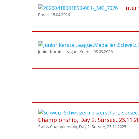
Inter
Basel, 18.04.2026
Junior Karate League, Kriens, 08.03.2026
Championship, Day 2, Sursee, 23.11.2
Swiss Championship, Day 2, Sursee, 23.11.2025