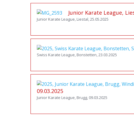
Junior Karate League, Lies
Junior Karate League, Liestal, 25.05.2025
Swiss Karate League, Bonstetten, 23.03.2025
09.03.2025
Junior Karate League, Brugg, 09.03.2025