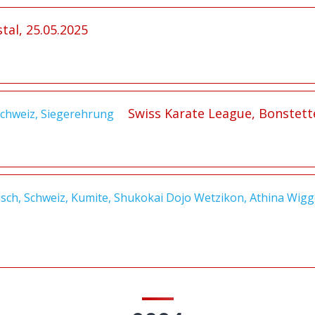
tal, 25.05.2025
Swiss Karate League, Bonstett