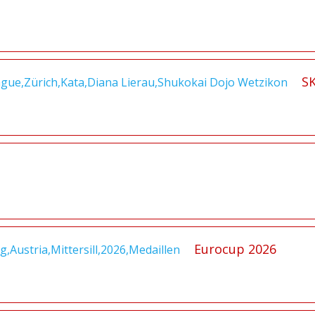
SK
Eurocup 2026