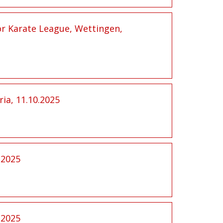
or Karate League, Wettingen,
ia, 11.10.2025
.2025
.2025