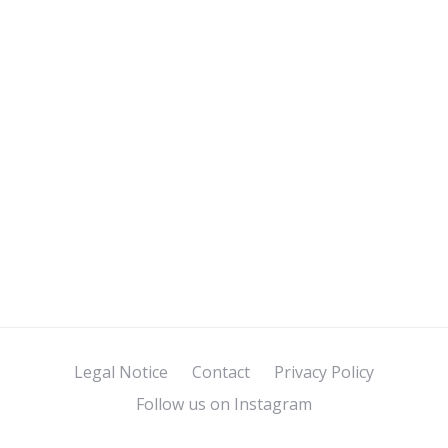
Legal Notice
Contact
Privacy Policy
Follow us on Instagram